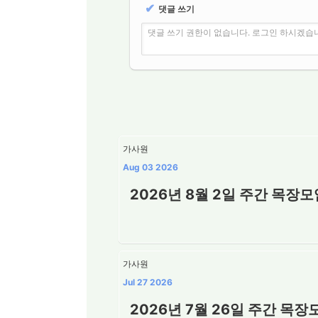
✔
댓글 쓰기
댓글 쓰기 권한이 없습니다. 로그인 하시겠습
가사원
Aug 03 2026
2026년 8월 2일 주간 목장
가사원
Jul 27 2026
2026년 7월 26일 주간 목