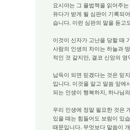
요시야는 그 율법책을 읽어주는
유다가 받게 될 심판이 기록되어
습니다. 이런 심판의 말을 듣고도
이것이 신자가 고난을 당할 때 
사람의 인생의 차이는 하늘과 땅
적인 것 같지만, 결코 신앙의 
납득이 되면 믿겠다는 것은 믿지
입니다. 이것을 알고 말씀 앞에
되는 인생이 행복하지, 하나님
우리 인생에 정말 필요한 것은 
있을 때는 힘들어도 보람이 있습
때문입니다. 무엇보다 말씀이 개