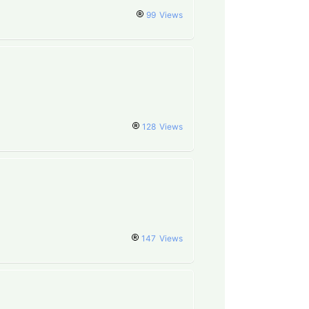
99
Views
128
Views
147
Views