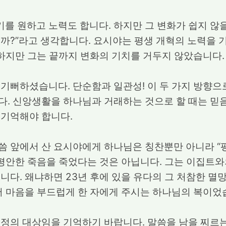
 원하고 노력도 합니다. 하지만 그 변화가 쉽지 않을
까?”라고 생각합니다. 요시야는 평생 개혁의 노력을
 하지만 그는 끝까지 변화의 기치를 거두지 않았습니다.
기뻐하셨습니다. 단순함과 일관성! 이 두 가지 방향으
. 신앙생활을 하나님과 거래하는 것으로 할 때는 믿음
 기억해야 합니다.
 앞에서 산 요시야에게 하나님은 칭찬뿐만 아니라 “평
 평안한 죽음을 죽었다는 것은 아닙니다. 그는 이집트와
니다. 왜냐하면 23년 후에 있을 유다의 그 처참한 멸
서 마음을 부드럽게 한 자에게 주시는 하나님의 복이었
정의 대상임을 기억하기 바랍니다. 말씀을 남을 찌르는