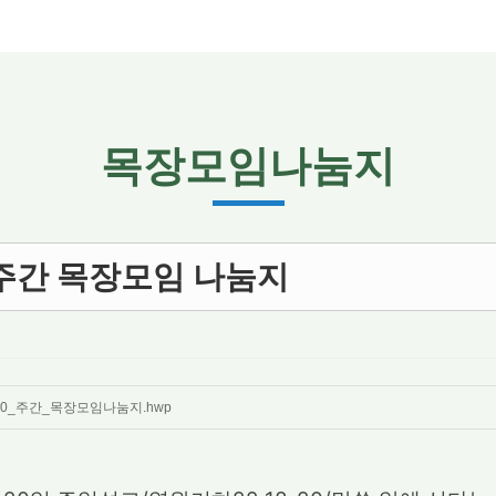
목장모임나눔지
 주간 목장모임 나눔지
020_주간_목장모임나눔지.hwp