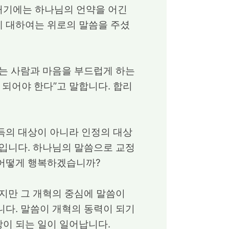
거기에는 하나님의 언약을 어긴
에 대하여는 위로의 말씀을 주셨
우는 사람과 마음을 부드럽게 하는
 되어야 한다”고 말합니다. 합리
득의 대상이 아니라 인정의 대상
것입니다. 하나님의 말씀으로 교정
 어떻게 행복하겠습니까?
하지만 그 개혁의 중심에 말씀이
니다. 말씀이 개혁의 동력이 되기
이 되는 일이 일어납니다.