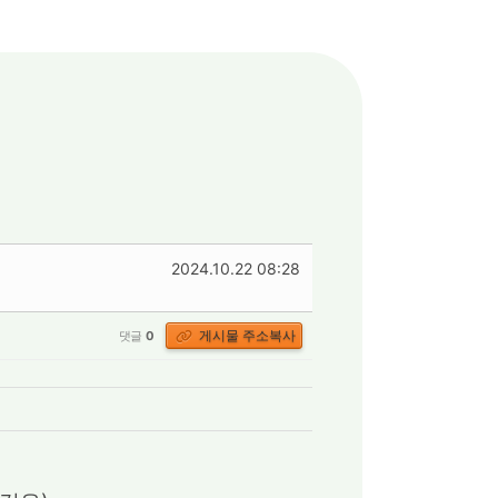
2024.10.22 08:28
게시물 주소복사
댓글
0