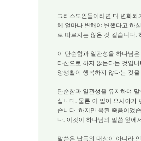
그리스도인들이라면 다 변화되기를
체 얼마나 변해야 변했다고 하실
로 따르지는 않은 것 같습니다.
이 단순함과 일관성을 하나님은 
타산으로 하지 않는다는 것입니다
앙생활이 행복하지 않다는 것을
단순함과 일관성을 유지하며 말씀
십니다. 물론 이 말이 요시야가
습니다. 하지만 복된 죽음이었습
다. 이것이 하나님의 말씀 앞에
말씀은 납득의 대상이 아니라 인