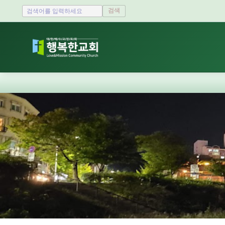
검색
Sketchbook5, 스케치북5
Sketchbook5, 스케치북5