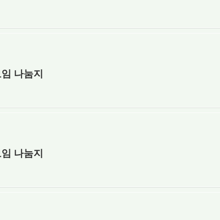
모임 나눔지
모임 나눔지