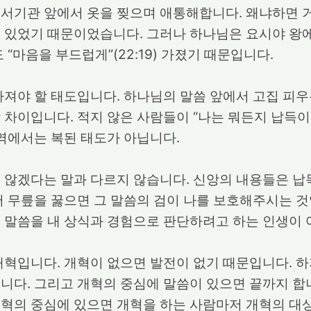
 서기관 앞에서 옷을 찢으며 애통해합니다. 왜냐하면 
 있었기 때문이었습니다. 그러나 하나님은 요시야 왕
 “마음을 부드럽게”(22:19) 가졌기 때문입니다.
가져야 할 태도입니다. 하나님의 말씀 앞에서 고집 피
 차이입니다. 적지 않은 사람들이 “나는 뭐든지 납득이
영역에서는 복된 태도가 아닙니다.
 않겠다는 말과 다르지 않습니다. 신앙의 내용들은 납
서 무릎을 꿇으면 그 말씀의 검이 나를 보호해주시는 
의 말씀을 내 상식과 경험으로 판단하려고 하는 인생이
개혁입니다. 개혁이 없으면 발전이 없기 때문입니다. 
니다. 그리고 개혁의 중심에 말씀이 있으면 끝까지 합
혁의 중심에 있으면 개혁을 하는 사람마저 개혁의 대상