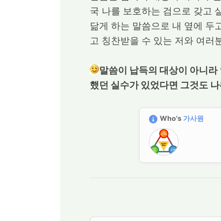
국 나를 보호하는 검으로 갖고 
닮게 하는 말씀으로 내 옆에 두
고 칭찬받을 수 있는 저와 여러
말씀이 납득의 대상이 아니라 
했던 실수가 있었다면 그것도 나
Who's
가사원