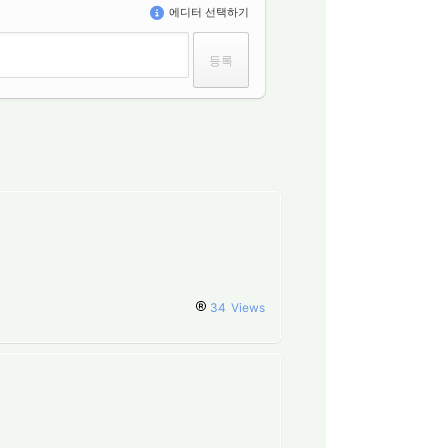
에디터 선택하기
34
Views