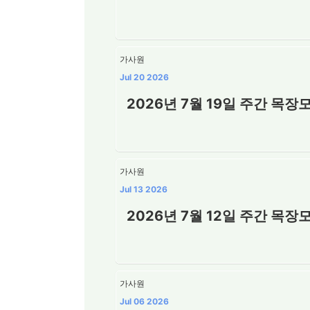
가사원
Jul 20 2026
2026년 7월 19일 주간 목장
가사원
Jul 13 2026
2026년 7월 12일 주간 목장
가사원
Jul 06 2026