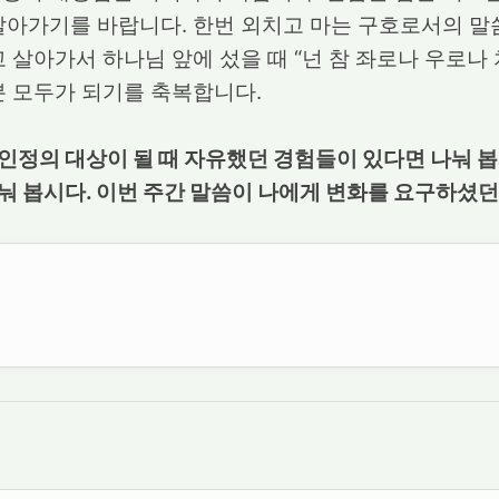
살아가기를 바랍니다. 한번 외치고 마는 구호로서의 말
고 살아가서 하나님 앞에 섰을 때 “넌 참 좌로나 우로나
분 모두가 되기를 축복합니다.
인정의 대상이 될 때 자유했던 경험들이 있다면 나눠 
눠 봅시다. 이번 주간 말씀이 나에게 변화를 요구하셨