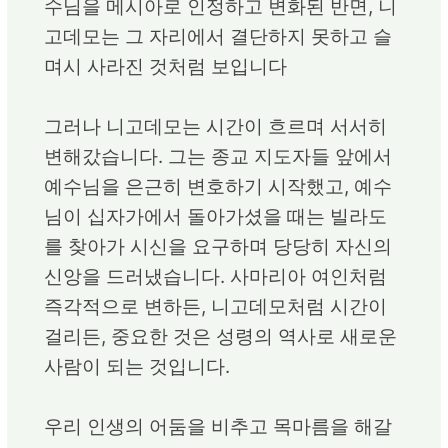
수님을 메시아로 인정하고 변화된 반면, 니
고데모는 그 자리에서 결단하지 못하고 슬
며시 사라진 것처럼 보입니다
그러나 니고데모는 시간이 흐르며 서서히
변해갔습니다. 그는 종교 지도자들 앞에서
예수님을 은근히 변호하기 시작했고, 예수
님이 십자가에서 돌아가셨을 때는 빌라도
를 찾아가 시신을 요구하며 당당히 자신의
신앙을 드러냈습니다. 사마리아 여인처럼
즉각적으로 변하든, 니고데모처럼 시간이
걸리든, 중요한 것은 성령의 역사로 새로운
사람이 되는 것입니다.
우리 인생의 어둠을 비추고 목마름을 해갈