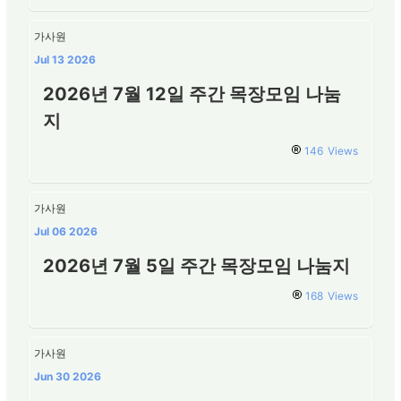
가사원
Jul 13 2026
2026년 7월 12일 주간 목장모임 나눔
지
146
Views
가사원
Jul 06 2026
2026년 7월 5일 주간 목장모임 나눔지
168
Views
가사원
Jun 30 2026