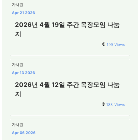
가사원
Apr 21 2026
2026년 4월 19일 주간 목장모임 나눔
지
199
Views
가사원
Apr 13 2026
2026년 4월 12일 주간 목장모임 나눔
지
183
Views
가사원
Apr 06 2026