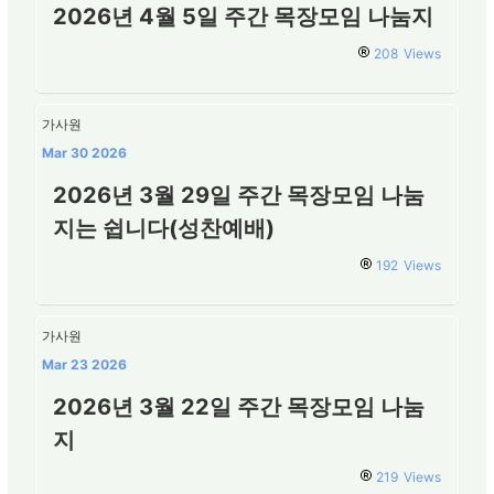
2026년 4월 5일 주간 목장모임 나눔지
208
Views
가사원
Mar 30 2026
2026년 3월 29일 주간 목장모임 나눔
지는 쉽니다(성찬예배)
192
Views
가사원
Mar 23 2026
2026년 3월 22일 주간 목장모임 나눔
지
219
Views