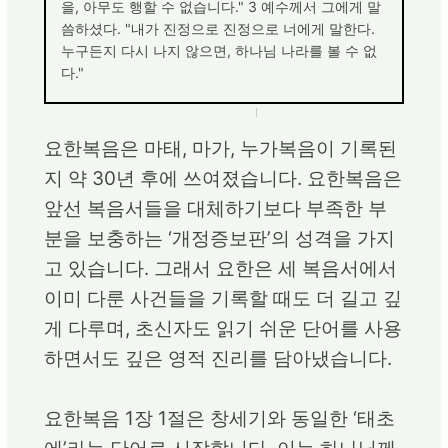
을, 아무도 행할 수 없습니다." 3 예수께서 그에게 말
씀하셨다. "내가 진정으로 진정으로 너에게 말한다.
누구든지 다시 나지 않으면, 하나님 나라를 볼 수 없
다."
요한복음은 마태, 마가, 누가복음이 기록된
지 약 30년 후에 쓰여졌습니다. 요한복음은
앞선 복음서들을 대체하기보다 부족한 부
분을 보충하는 ‘개정증보판’의 성격을 가지
고 있습니다. 그래서 요한은 세 복음서에서
이미 다룬 사건들을 기록할 때도 더 길고 깊
게 다루며, 초신자도 읽기 쉬운 단어를 사용
하면서도 깊은 영적 진리를 담아냈습니다.
요한복음 1장 1절은 창세기와 동일한 ‘태초