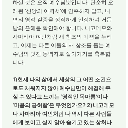
하실 분은 오직 예수님뿐입니다. 단순히 오
래된 ‘신앙의 이력서’에 안주하지 말고, 내
면의 영적 갈증을 정직하게 인정하며 거듭
남의 은혜를 확인해야 합니다. 니고데모와
사마리아 여인처럼 새 창조의 기쁨을 누리
고, 이제는 다른 이들의 새 창조를 돕는 예
수님의 멋진 동역자로 살아가기를 축복합
니다.
1)현재 나의 삶에서 세상의 그 어떤 조건으
로도 채워지지 않아 예수님만이 해결해 주
실 수 있다고 느끼는 ‘영적인 목마름’이나
‘마음의 공허함’은 무엇인가요? 2)니고데모
나 사마리아 여인처럼 나 역시 다른 사람들
에게 보이고 싶지 않아 숨기고 있는 상처나