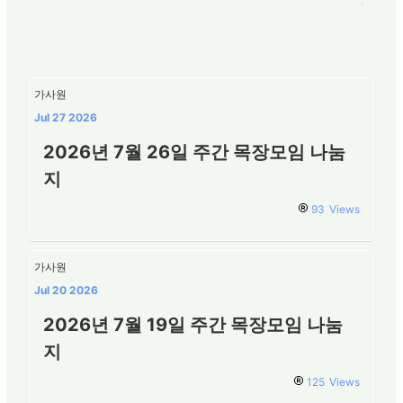
가사원
Jul 27 2026
2026년 7월 26일 주간 목장모임 나눔
지
93
Views
가사원
Jul 20 2026
2026년 7월 19일 주간 목장모임 나눔
지
125
Views