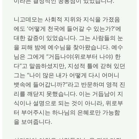
이라는 결정적인 공통점이 있었습니다.
니고데모는 사회적 지위와 지식을 가졌음
에도 ‘어떻게 천국에 들어갈 수 있는가?’에
대한 갈증이 있었습니다. 그는 사람들의 눈
을 피해 밤에 예수님을 찾아왔습니다. 예수
님은 그에게 “거듭나야(위로부터 나야) 한
다”고 말씀하셨지만, 지성적 틀에 갇혀 있던
그는 “나이 많은 내가 어떻게 다시 어머니
뱃속에 들어갑니까?”라고 반문하며 영적 진
리를 깨닫지 못했습니다. 이는 거듭남이 지
식이나 설명으로 되는 것이 아니라, 위로부
터 부어주시는 하나님의 은혜로만 가능함
을 보여줍니다.