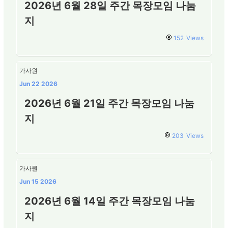
2026년 6월 28일 주간 목장모임 나눔
지
152
Views
가사원
Jun 22 2026
2026년 6월 21일 주간 목장모임 나눔
지
203
Views
가사원
Jun 15 2026
2026년 6월 14일 주간 목장모임 나눔
지