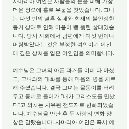
사마리아 여인은 사람들의 눈을 피해 가장
더운 정오에 홀로 우물을 찾았습니다. 그녀
는 다섯 번의 결혼 실패와 현재의 불안정한
동거 상태로 인해 마음이 뻥 뚫린 상태였습
니다. 당시 사회에서 남편에게 다섯 번이나
버림받았다는 것은 부정한 여인이기 이전
에 깊은 상처를 입은 여인임을 의미합니다.
예수님은 그녀의 아픈 과거를 이미 다 아셨
고, 그녀와의 대화를 통해 마음의 병을 치료
해 주셨습니다. 결국 그녀는 물동이를 버려
두고 동네로 들어가 “내가 그리스도를 만났
다”고 외치는 치유된 전도자로 변화되었습
니다. 예수님을 만난 후 두 사람의 변화 양
상은 달랐습니다. 사마리아 여인은 즉시 예