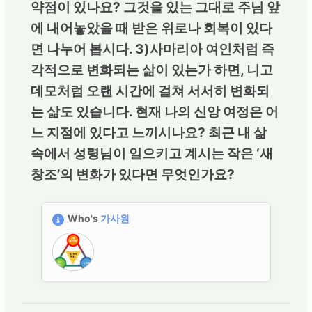
약점이 있나요? 그것을 있는 그대로 주님 앞
에 내어놓았을 때 받은 위로나 회복이 있다
면 나누어 봅시다. 3)사마리아 여인처럼 즉
각적으로 변화되는 삶이 있는가 하면, 니고
데모처럼 오랜 시간에 걸쳐 서서히 변화되
는 삶도 있습니다. 현재 나의 신앙 여정은 어
느 지점에 있다고 느끼시나요? 최근 내 삶
속에서 성령님이 일으키고 계시는 작은 ‘새
창조’의 변화가 있다면 무엇인가요?
Who's
가사원