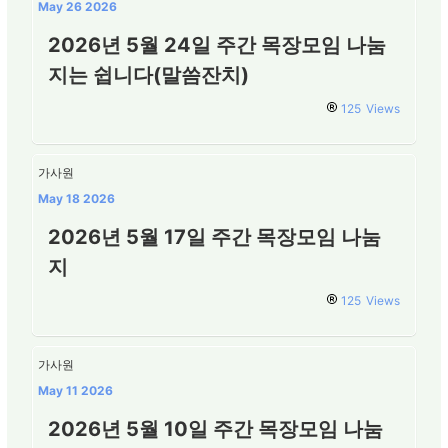
May 26 2026
2026년 5월 24일 주간 목장모임 나눔
지는 쉽니다(말씀잔치)
125
Views
가사원
May 18 2026
2026년 5월 17일 주간 목장모임 나눔
지
125
Views
가사원
May 11 2026
2026년 5월 10일 주간 목장모임 나눔