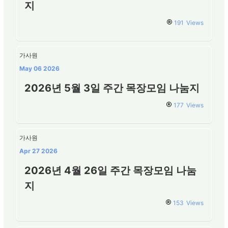
지
191
Views
가사원
May 06 2026
2026년 5월 3일 주간 목장모임 나눔지
177
Views
가사원
Apr 27 2026
2026년 4월 26일 주간 목장모임 나눔
지
153
Views