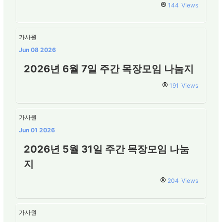
144
Views
가사원
Jun 08 2026
2026년 6월 7일 주간 목장모임 나눔지
191
Views
가사원
Jun 01 2026
2026년 5월 31일 주간 목장모임 나눔
지
204
Views
가사원