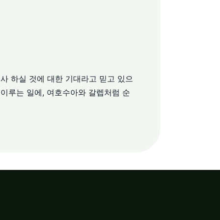
사 하실 것에 대한 기대라고 믿고 있으
 이루는 일에, 여호수아와 갈렙처럼 순