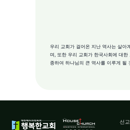
우리 교회가 걸어온 지난 역사는 살아계
며, 또한 우리 교회가 한국사회에 대
종하여 하나님의 큰 역사를 이루게 될 
선교