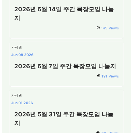
2026년 6월 14일 주간 목장모임 나눔
지
145
Views
가사원
Jun 08 2026
2026년 6월 7일 주간 목장모임 나눔지
191
Views
가사원
Jun 01 2026
2026년 5월 31일 주간 목장모임 나눔
지