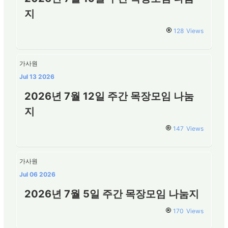
지
128
Views
가사원
Jul 13 2026
2026년 7월 12일 주간 목장모임 나눔
지
147
Views
가사원
Jul 06 2026
2026년 7월 5일 주간 목장모임 나눔지
170
Views