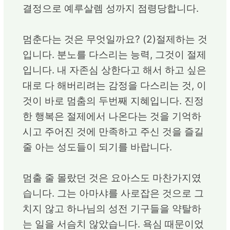
결정으로 예루살렘 성까지 점령당합니다.
멈춘다는 것은 무엇일까요? (2)절제하는 것
입니다. 분노를 다스리는 능력, 그것이 절제
입니다. 내 자존심 상한다고 해서 하고 싶은
대로 다 해버리려는 감정을 다스리는 것, 이
것이 바로 멈춤의 두번째 지혜입니다. 진정
한 행복은 절제에서 나온다는 것을 기억하
시고 주어진 것에 만족하고 주신 것을 즐길
줄 아는 성도들이 되기를 바랍니다.
멈출 줄 몰랐던 것은 요아스도 마찬가지였
습니다. 그는 아마샤를 사로잡은 것으로 그
치지 않고 하나님의 성전 기구들을 약탈하
는 일을 서슴치 않았습니다. 욕심 때문이었