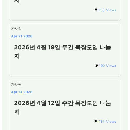
지
153
Views
가사원
Apr 21 2026
2026년 4월 19일 주간 목장모임 나눔
지
199
Views
가사원
Apr 13 2026
2026년 4월 12일 주간 목장모임 나눔
지
184
Views