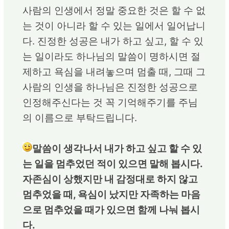
사람의 인생에서 정말 중요한 것은 할 수 없
는 것이 아니라 할 수 있는 일에서 일어납니
다. 진정한 성공은 내가 하고 싶고, 할 수 있
는 일이라도 하나님의 말씀이 명하시면 절
제하고 욕심을 내려놓으며 멈출 때, 그때 그
사람의 인생을 하나님은 진정한 성공으로
인정해주신다는 것 꼭 기억해주기를 주님
의 이름으로 부탁드립니다.
말씀이 생각나서 내가 하고 싶고 할 수 있
는 일을 멈추었던 적이 있으면 말해 봅시다.
자존심이 상했지만 내 감정대로 하지 않고
멈추었을 때, 욕심이 났지만 자족하는 마음
으로 멈추었을 때가 있으면 함께 나눠 봅시
다.