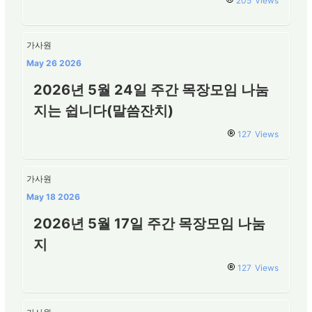
205
Views
가사원
May 26 2026
2026년 5월 24일 주간 목장모임 나눔
지는 쉽니다(말씀잔치)
127
Views
가사원
May 18 2026
2026년 5월 17일 주간 목장모임 나눔
지
127
Views