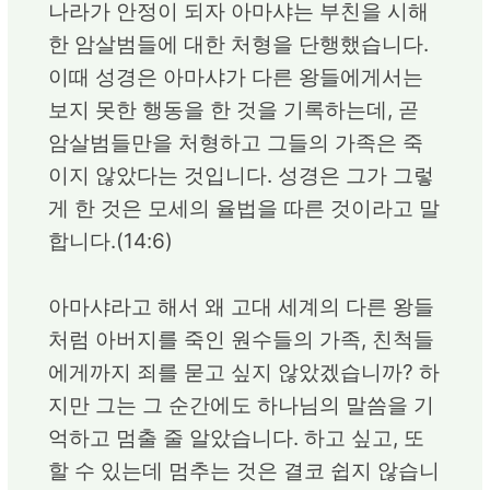
나라가 안정이 되자 아마샤는 부친을 시해
한 암살범들에 대한 처형을 단행했습니다.
이때 성경은 아마샤가 다른 왕들에게서는
보지 못한 행동을 한 것을 기록하는데, 곧
암살범들만을 처형하고 그들의 가족은 죽
이지 않았다는 것입니다. 성경은 그가 그렇
게 한 것은 모세의 율법을 따른 것이라고 말
합니다.(14:6)
아마샤라고 해서 왜 고대 세계의 다른 왕들
처럼 아버지를 죽인 원수들의 가족, 친척들
에게까지 죄를 묻고 싶지 않았겠습니까? 하
지만 그는 그 순간에도 하나님의 말씀을 기
억하고 멈출 줄 알았습니다. 하고 싶고, 또
할 수 있는데 멈추는 것은 결코 쉽지 않습니