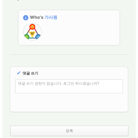
Who's
가사원
✔
댓글 쓰기
댓글 쓰기 권한이 없습니다. 로그인 하시겠습니까?