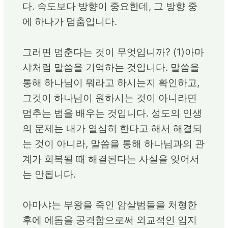
다. 속도보다 방향이 중요한데, 그 방향 중
에 하나가 멈춤입니다.
그러면 멈춘다는 것이 무엇입니까? (1)아마
샤처럼 말씀을 기억하는 것입니다. 말씀을
통해 하나님이 뭐라고 하시는지 확인하고,
그것이 하나님이 원하시는 것이 아니라면
멈추는 법을 배우는 것입니다. 성도의 인생
의 문제는 내가 열심히 한다고 해서 해결되
는 것이 아니라, 말씀을 통해 하나님과의 관
계가 회복될 때 해결된다는 사실을 잊어서
는 안됩니다.
아마샤는 부왕을 죽인 암살범들을 처형한
후에 에돔을 공격함으로써 외교적인 입지