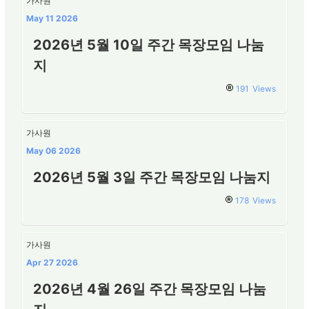
가사원
May 11 2026
2026년 5월 10일 주간 목장모임 나눔
지
191
Views
가사원
May 06 2026
2026년 5월 3일 주간 목장모임 나눔지
178
Views
가사원
Apr 27 2026
2026년 4월 26일 주간 목장모임 나눔