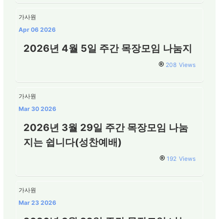
가사원
Apr 06 2026
2026년 4월 5일 주간 목장모임 나눔지
208
Views
가사원
Mar 30 2026
2026년 3월 29일 주간 목장모임 나눔
지는 쉽니다(성찬예배)
192
Views
가사원
Mar 23 2026