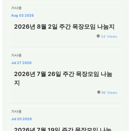
가사원
Aug 03 2026
2026년 8월 2일 주간 목장모임 나눔지
34
Views
가사원
Jul 27 2026
2026년 7월 26일 주간 목장모임 나눔
지
99
Views
가사원
Jul 20 2026
2026년 7월 19일 주간 목장모임 나눔