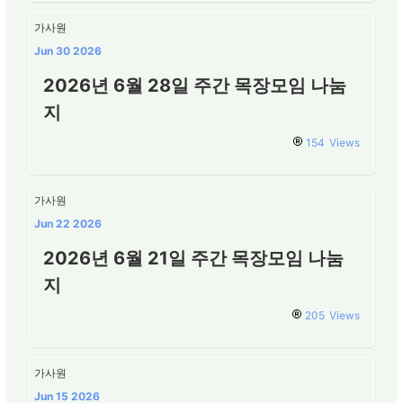
가사원
Jun 30 2026
2026년 6월 28일 주간 목장모임 나눔
지
154
Views
가사원
Jun 22 2026
2026년 6월 21일 주간 목장모임 나눔
지
205
Views
가사원
Jun 15 2026