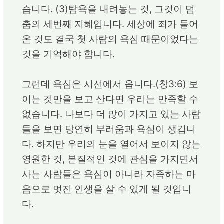
습니다. (3)탐욕을 내려놓는 것, 그것이 멈
춤의 세번째 지혜입니다. 세상에 죄가 들어
온 것도 결국 첫 사람의 욕심 때문이었다는
것을 기억해야 합니다.
그런데 욕심은 시선에서 옵니다.(창3:6) 보
이는 것만을 보고 산다면 우리는 만족할 수
없습니다. 나보다 더 많이 가지고 있는 사람
들을 보면 당연히 부러움과 욕심이 생깁니
다. 하지만 우리의 눈을 열어서 보이지 않는
영원한 것, 본질적인 것에 관심을 가지면서
사는 사람들은 욕심이 아니라 자족하는 마
음으로 멋진 인생을 살 수 있게 될 것입니
다.