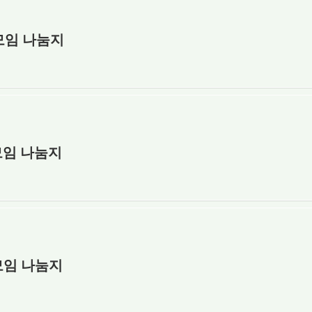
장모임 나눔지
장모임 나눔지
장모임 나눔지