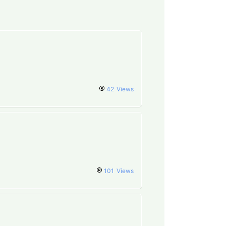
42
Views
101
Views