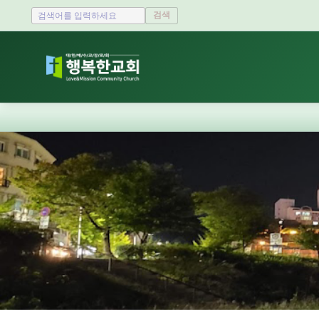
검색
Sketchbook5, 스케치북5
Sketchbook5, 스케치북5