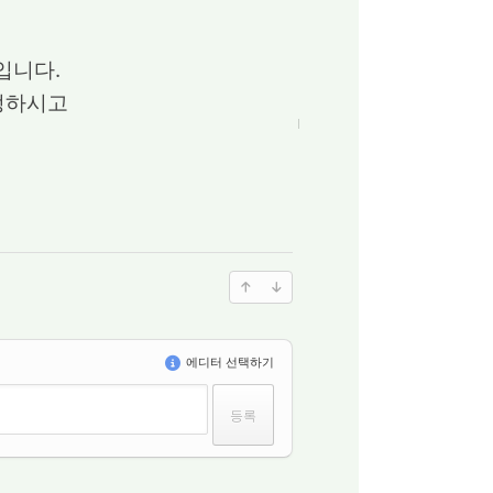
입니다.
정하시고
에디터 선택하기