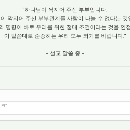
"하나님이 짝지어 주신 부부입니다.
이 짝지어 주신 부부관계를 사람이 나눌 수 없다는 것
의 명령이 바로 우리를 위한 절대 조건이라는 것을 인
이 말씀대로 순종하는 우리 모두 되기를 바랍니다."
- 설교 말씀 중 -
니까?