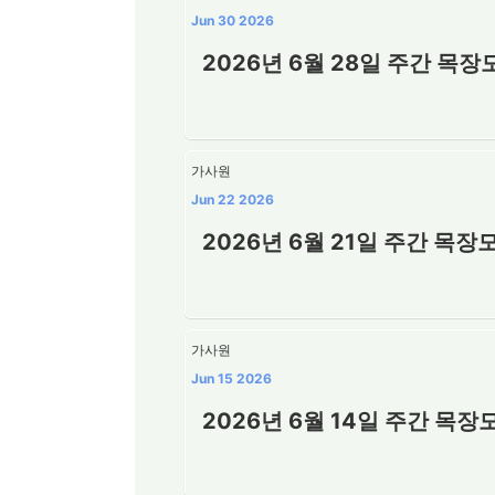
Jun 30 2026
2026년 6월 28일 주간 목
가사원
Jun 22 2026
2026년 6월 21일 주간 목
가사원
Jun 15 2026
2026년 6월 14일 주간 목