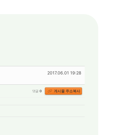
2017.06.01 19:28
게시물 주소복사
댓글
0