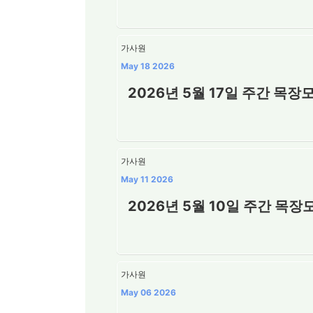
가사원
May 18 2026
2026년 5월 17일 주간 목장
가사원
May 11 2026
2026년 5월 10일 주간 목
가사원
May 06 2026