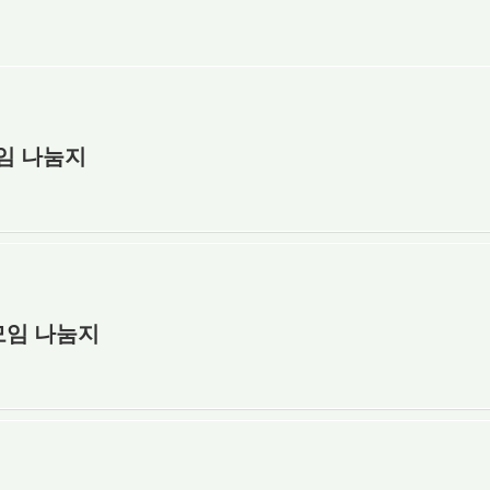
모임 나눔지
장모임 나눔지