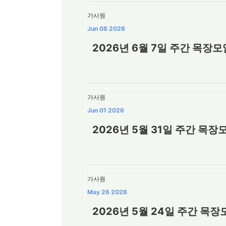
가사원
Jun 08 2026
2026년 6월 7일 주간 목장
가사원
Jun 01 2026
2026년 5월 31일 주간 목
가사원
May 26 2026
2026년 5월 24일 주간 목