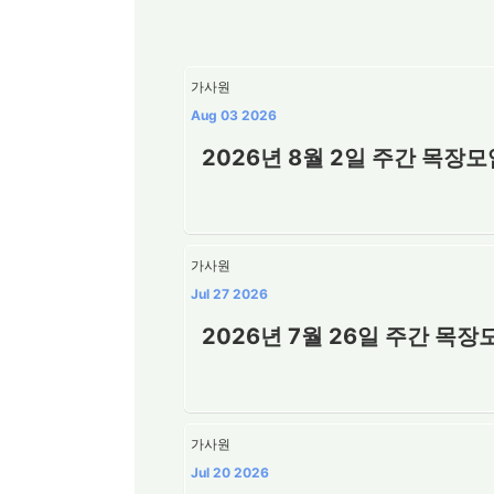
가사원
Aug 03 2026
2026년 8월 2일 주간 목장
가사원
Jul 27 2026
2026년 7월 26일 주간 목
가사원
Jul 20 2026