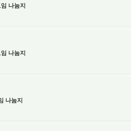
모임 나눔지
모임 나눔지
모임 나눔지