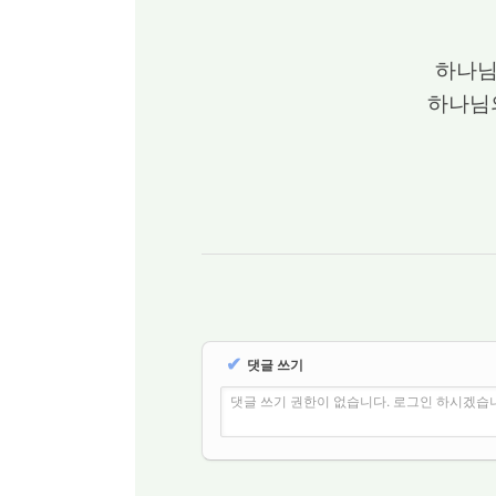
하나님
하나님
✔
댓글 쓰기
댓글 쓰기 권한이 없습니다. 로그인 하시겠습