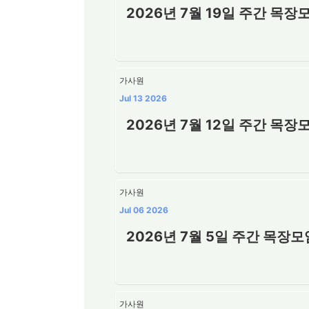
2026년 7월 19일 주간 목장
가사원
Jul 13 2026
2026년 7월 12일 주간 목장
가사원
Jul 06 2026
2026년 7월 5일 주간 목장
가사원