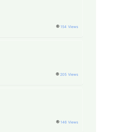
154
Views
205
Views
146
Views