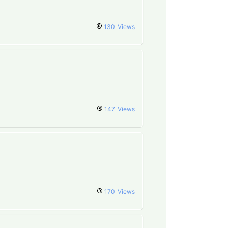
130
Views
147
Views
170
Views