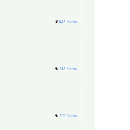
633
Views
613
Views
592
Views