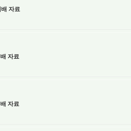
예배 자료
예배 자료
예배 자료