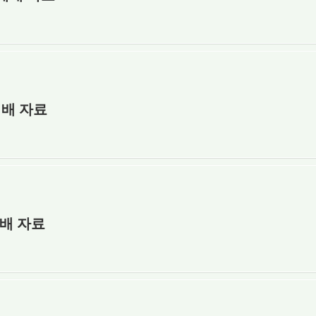
예배 자료
예배 자료