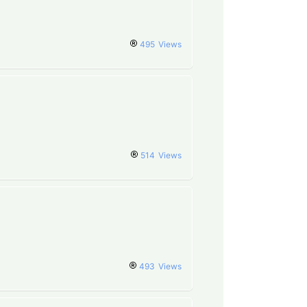
495
Views
514
Views
493
Views