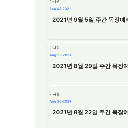
가사원
Sep 04 2021
2021년 9월 5일 주간 목장예
가사원
Aug 28 2021
2021년 8월 29일 주간 목장
가사원
Aug 20 2021
2021년 8월 22일 주간 목장