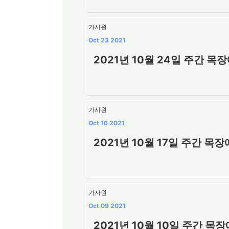
가사원
Oct 23 2021
2021년 10월 24일 주간 목
가사원
Oct 16 2021
2021년 10월 17일 주간 목
가사원
Oct 09 2021
2021년 10월 10일 주간 목