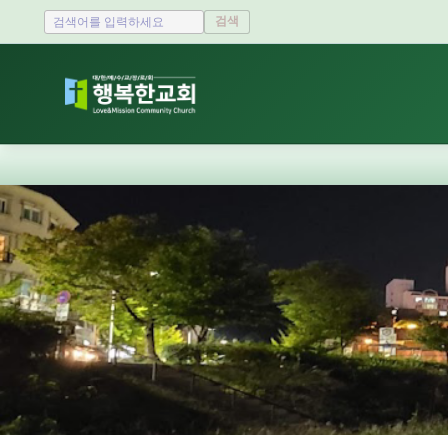
검색
Sketchbook5, 스케치북5
Sketchbook5, 스케치북5