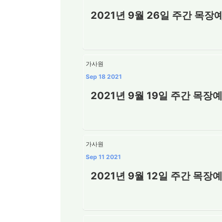
2021년 9월 26일 주간 목장
가사원
Sep 18 2021
2021년 9월 19일 주간 목장
가사원
Sep 11 2021
2021년 9월 12일 주간 목장