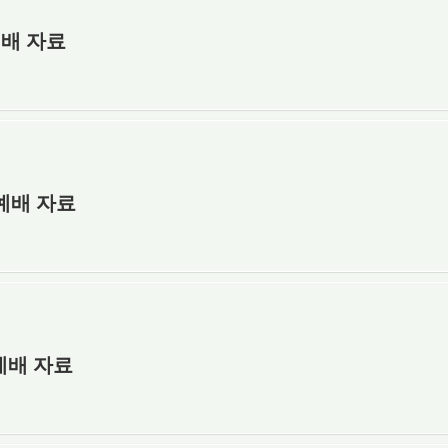
예배 자료
장예배 자료
장예배 자료