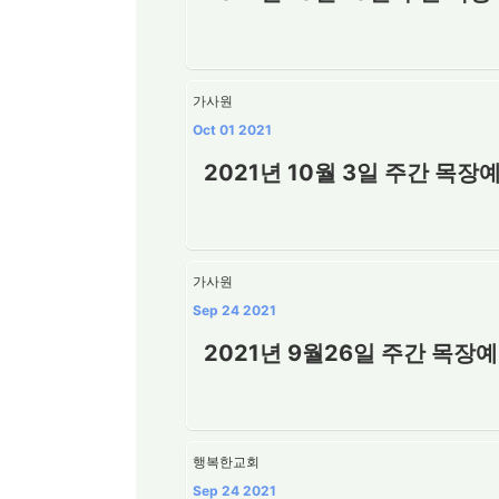
가사원
Oct 01 2021
2021년 10월 3일 주간 목장
가사원
Sep 24 2021
2021년 9월26일 주간 목장
행복한교회
Sep 24 2021