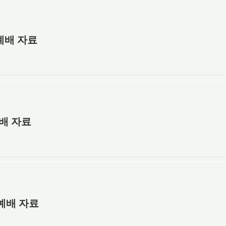
장예배 자료
예배 자료
장예배 자료