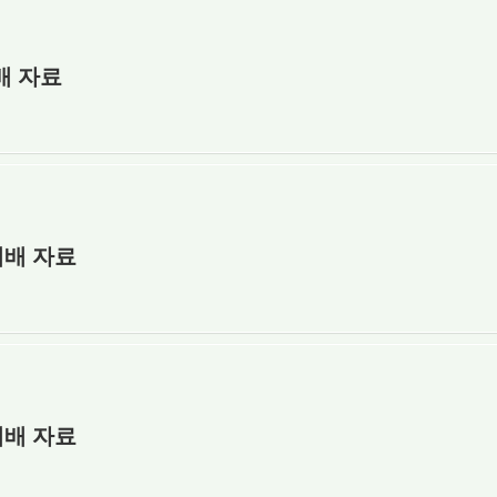
배 자료
예배 자료
예배 자료