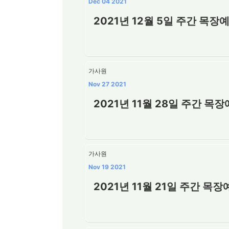
Dec 04 2021
2021년 12월 5일 주간 목장
가사원
Nov 27 2021
2021년 11월 28일 주간 목
가사원
Nov 19 2021
2021년 11월 21일 주간 목