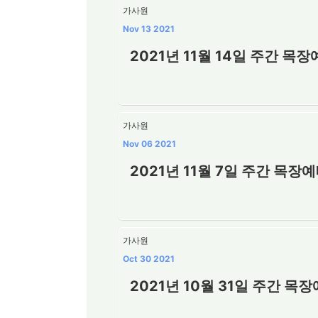
가사원
Nov 13 2021
2021년 11월 14일 주간 목
가사원
Nov 06 2021
2021년 11월 7일 주간 목장
가사원
Oct 30 2021
2021년 10월 31일 주간 목