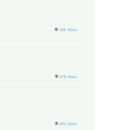
494
Views
478
Views
495
Views