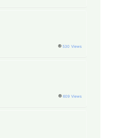
530
Views
609
Views