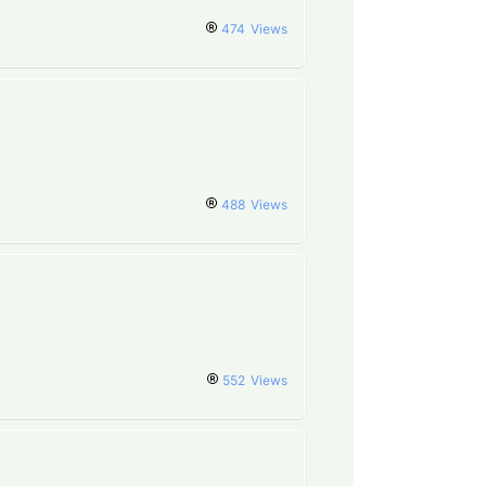
474
Views
488
Views
552
Views