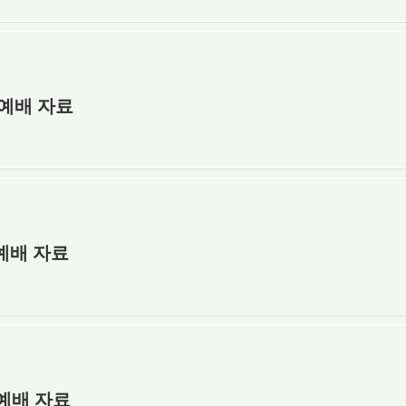
장예배 자료
장예배 자료
장예배 자료