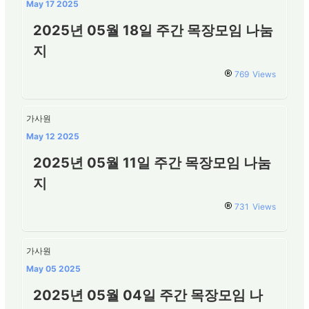
May 17 2025
2025년 05월 18일 주간 목장모임 나눔
지
769
Views
가사원
May 12 2025
2025년 05월 11일 주간 목장모임 나눔
지
731
Views
가사원
May 05 2025
2025년 05월 04일 주간 목장모임 나