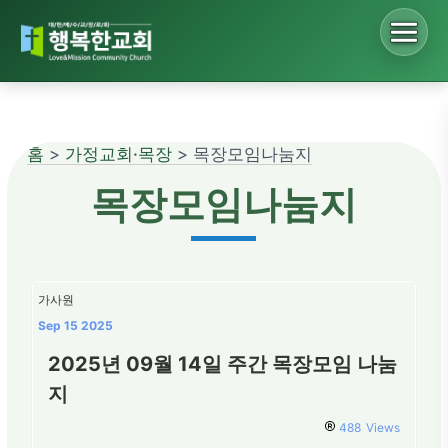
Sketchbook5, 스케치북5
홈
>
가정교회·목장
> 목장모임나눔지
Sketchbook5, 스케치북5
목장모임나눔지
가사원
Sep 15 2025
2025년 09월 14일 주간 목장모임 나눔
지
488
Views