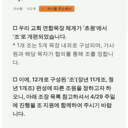
게시물 주소복사
가사원
댓글
0
□ 우리 교회 연합목장 체계가 ‘초원’에서
‘조’로 개편되었습니다.
* 1개 조는 5개 목장 내외로 구성되며, 가사
원과 해당 목자가 협의를 통해 조를 정합니
다.
□ 이에, 12개로 구성된 ‘조’(장년 11개조, 청
년 1개조) 편성에 따른 조원을 정하고자 하
오니, 아래 조장 목록 참고하셔서 4/29 주일
에 진행될 조 지원에 함께하여 주시기 바랍
니다.