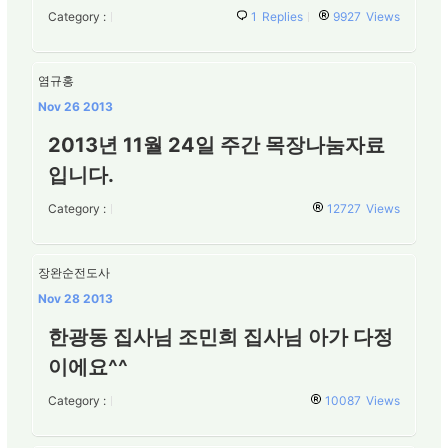
Category :
1
Replies
9927
Views
염규홍
Nov 26 2013
2013년 11월 24일 주간 목장나눔자료
입니다.
Category :
12727
Views
장완순전도사
Nov 28 2013
한광동 집사님 조민희 집사님 아가 다정
이에요^^
Category :
10087
Views