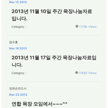
Nov 12 2013
2013년 11월 10일 주간 목장나눔자료
입니다.
Category :
11796
Views
염규홍
Nov 19 2013
2013년 11월 17일 주간 목장나눔자료입
니다.
Category :
11838
Views
장완순전도사
Nov 23 2013
연합 목장 모임에서~~~^^