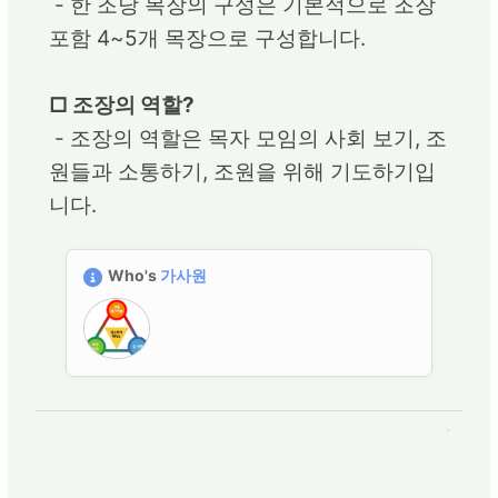
- 한 조당 목장의 구성은 기본적으로 조장
포함 4~5개 목장으로 구성합니다.
□ 조장의 역할?
- 조장의 역할은 목자 모임의 사회 보기, 조
원들과 소통하기, 조원을 위해 기도하기입
니다.
Who's
가사원