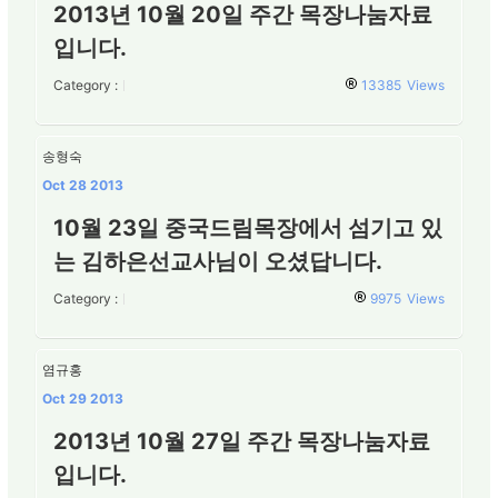
2013년 10월 20일 주간 목장나눔자료
입니다.
Category :
13385
Views
송형숙
Oct 28 2013
10월 23일 중국드림목장에서 섬기고 있
는 김하은선교사님이 오셨답니다.
Category :
9975
Views
염규홍
Oct 29 2013
2013년 10월 27일 주간 목장나눔자료
입니다.