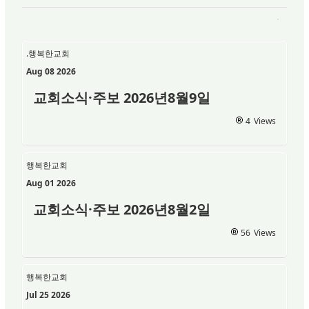
.행복한교회
Aug 08 2026
교회소식·주보 2026년8월9일
4
Views
행복한교회
Aug 01 2026
교회소식·주보 2026년8월2일
56
Views
행복한교회
Jul 25 2026