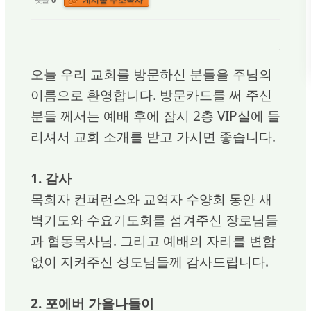
오늘 우리 교회를 방문하신 분들을 주님의
이름으로 환영합니다. 방문카드를 써 주신
분들 께서는 예배 후에 잠시 2층 VIP실에 들
리셔서 교회 소개를 받고 가시면 좋습니다.
1. 감사
목회자 컨퍼런스와 교역자 수양회 동안 새
벽기도와 수요기도회를 섬겨주신 장로님들
과 협동목사님. 그리고 예배의 자리를 변함
없이 지켜주신 성도님들께 감사드립니다.
2. 포에버 가을나들이