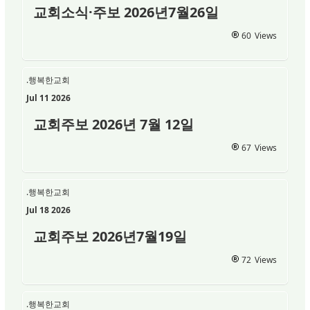
교회소식·주보 2026년7월26일
60
Views
.행복한교회
Jul 11 2026
교회주보 2026년 7월 12일
67
Views
.행복한교회
Jul 18 2026
교회주보 2026년7월19일
72
Views
.행복한교회