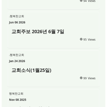
94
Views
.행복한교회
Jun 06 2026
교회주보 2026년 6월 7일
95
Views
.행복한교회
Jan 24 2026
교회소식(1월25일)
99
Views
행복한교회
Nov 08 2025