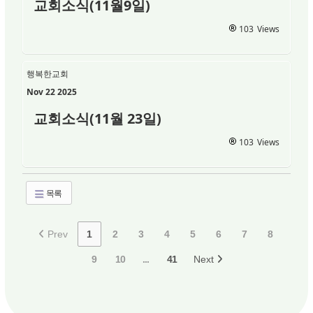
교회소식(11월9일)
103
Views
행복한교회
Nov 22 2025
교회소식(11월 23일)
103
Views
목록
Prev
1
2
3
4
5
6
7
8
9
10
...
41
Next