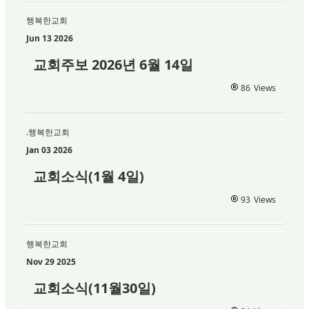
행복한교회
Jun 13 2026
교회주보 2026년 6월 14일
86
Views
.행복한교회
Jan 03 2026
교회소식(1월 4일)
93
Views
행복한교회
Nov 29 2025
교회소식(11월30일)