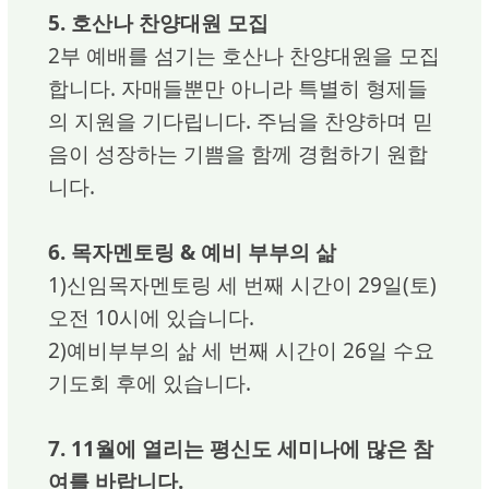
5. 호산나 찬양대원 모집
2부 예배를 섬기는 호산나 찬양대원을 모집
합니다. 자매들뿐만 아니라 특별히 형제들
의 지원을 기다립니다. 주님을 찬양하며 믿
음이 성장하는 기쁨을 함께 경험하기 원합
니다.
6. 목자멘토링 & 예비 부부의 삶
1)신임목자멘토링 세 번째 시간이 29일(토)
오전 10시에 있습니다.
2)예비부부의 삶 세 번째 시간이 26일 수요
기도회 후에 있습니다.
7. 11월에 열리는 평신도 세미나에 많은 참
여를 바랍니다.