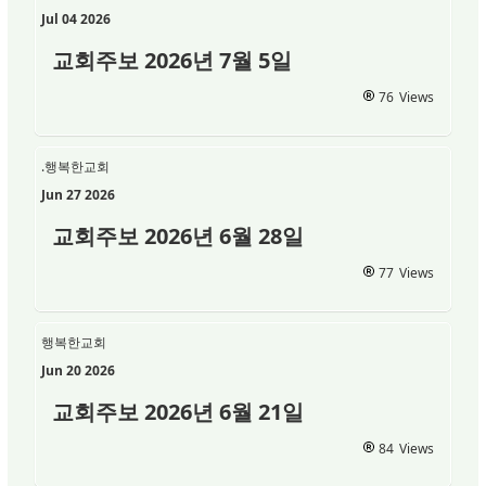
Jul 04 2026
교회주보 2026년 7월 5일
76
Views
.행복한교회
Jun 27 2026
교회주보 2026년 6월 28일
77
Views
행복한교회
Jun 20 2026
교회주보 2026년 6월 21일
84
Views