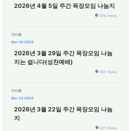
2026년 4월 5일 주간 목장모임 나눔지
209
Views
가사원
Mar 30 2026
2026년 3월 29일 주간 목장모임 나눔
지는 쉽니다(성찬예배)
193
Views
가사원
Mar 23 2026
2026년 3월 22일 주간 목장모임 나눔
지
221
Views