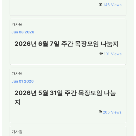
146
Views
가사원
Jun 08 2026
2026년 6월 7일 주간 목장모임 나눔지
191
Views
가사원
Jun 01 2026
2026년 5월 31일 주간 목장모임 나눔
지
205
Views
가사원