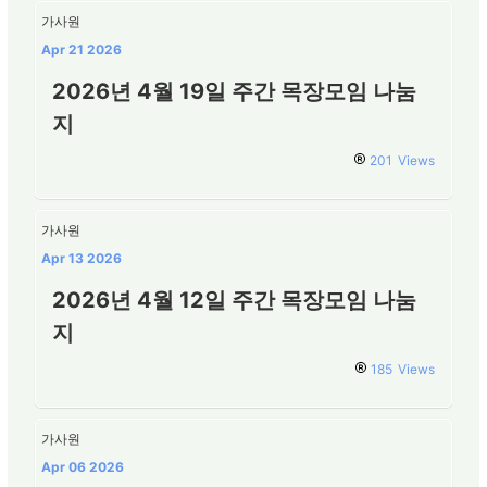
가사원
Apr 21 2026
2026년 4월 19일 주간 목장모임 나눔
지
201
Views
가사원
Apr 13 2026
2026년 4월 12일 주간 목장모임 나눔
지
185
Views
가사원
Apr 06 2026