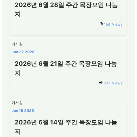
2026년 6월 28일 주간 목장모임 나눔
지
154
Views
가사원
Jun 22 2026
2026년 6월 21일 주간 목장모임 나눔
지
207
Views
가사원
Jun 15 2026
2026년 6월 14일 주간 목장모임 나눔
지