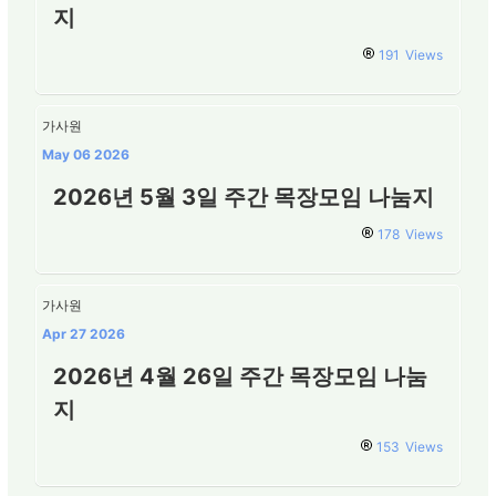
지
191
Views
가사원
May 06 2026
2026년 5월 3일 주간 목장모임 나눔지
178
Views
가사원
Apr 27 2026
2026년 4월 26일 주간 목장모임 나눔
지
153
Views