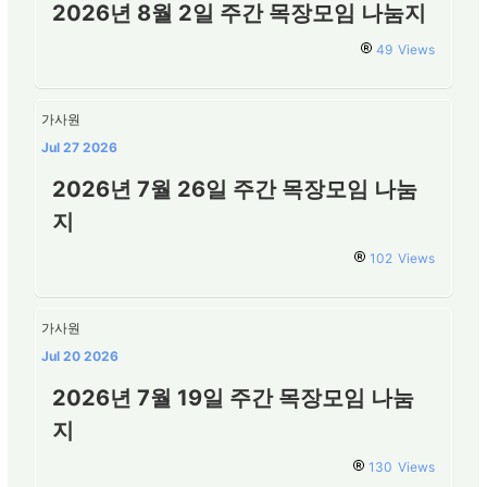
2026년 8월 2일 주간 목장모임 나눔지
49
Views
가사원
Jul 27 2026
2026년 7월 26일 주간 목장모임 나눔
지
102
Views
가사원
Jul 20 2026
2026년 7월 19일 주간 목장모임 나눔
지
130
Views