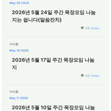
May 26 2026
2026년 5월 24일 주간 목장모임 나눔
지는 쉽니다(말씀잔치)
128
Views
가사원
May 18 2026
2026년 5월 17일 주간 목장모임 나눔
지
129
Views
가사원
May 11 2026
2026년 5월 10일 주간 목장모임 나눔