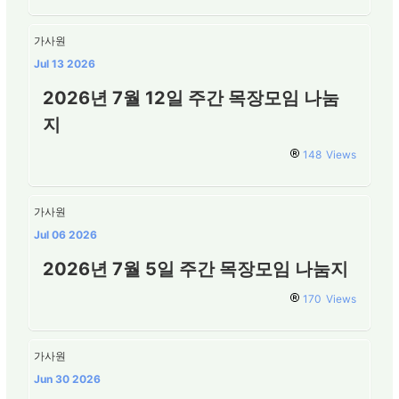
가사원
Jul 13 2026
2026년 7월 12일 주간 목장모임 나눔
지
148
Views
가사원
Jul 06 2026
2026년 7월 5일 주간 목장모임 나눔지
170
Views
가사원
Jun 30 2026