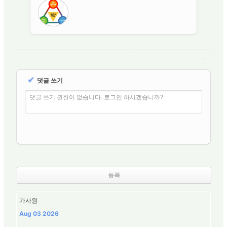
✔
댓글 쓰기
댓글 쓰기 권한이 없습니다. 로그인 하시겠습니까?
가사원
Aug 03 2026