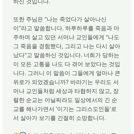
하신 것입니다.
또한 주님은 “나는 죽었다가 살아나신
이”라고 말씀합니다. 하루하루를 죽음과 마
주하며 살고 있던 서머나 교인들에게 “나도
그 죽음을 경험했다, 그리고 나는 다시 살아
났다”고 말씀하신 것입니다. 너희가 당하는
이 모든 고통을 나도 다 겪어 보았다는 것입
니다. 그러니 이 말씀이 그들에게 얼마나 큰
위로가 되었겠습니까? 바라기는 우리도 서
머나 교인들처럼 세상과 타협하지 않고, 장
렬한 순교는 아닐찌라도 일상에서의 긴 순
교를 해나가면서 ‘이기는 그리스도인들’로
서 살아가 보기를 간절히 소망합니다.