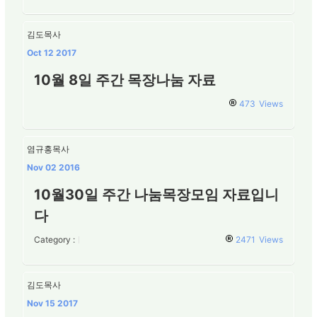
김도목사
Oct 12 2017
10월 8일 주간 목장나눔 자료
473
Views
염규홍목사
Nov 02 2016
10월30일 주간 나눔목장모임 자료입니
다
Category :
2471
Views
김도목사
Nov 15 2017