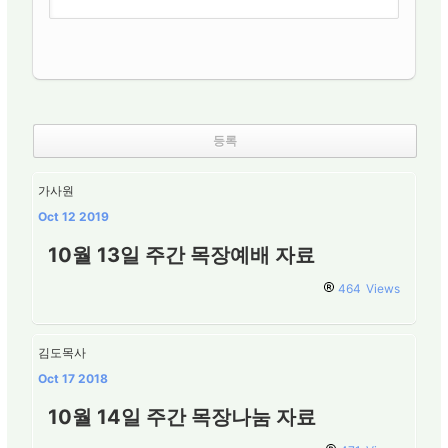
가사원
Oct 12 2019
10월 13일 주간 목장예배 자료
464
Views
김도목사
Oct 17 2018
10월 14일 주간 목장나눔 자료