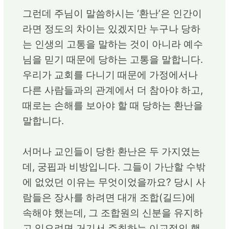
그런데 주님이 말씀하시는 ‘환난’은 인간이
라면 정도의 차이는 있겠지만 누구나 당하
는 인생의 고통을 말하는 것이 아니라 예수
님을 믿기 때문에 당하는 고통을 말합니다.
우리가 교회를 다니기 때문에 가정에서나
다른 사람들과의 관계에서 더 참아야 하고,
때로는 손해를 보아야 할 때 당하는 환난을
말합니다.
서머나 교인들이 당한 환난은 두 가지였는
데, 궁핍과 비방입니다. 그들이 가난할 수밖
에 없었던 이유는 무엇이었을까요? 당시 사
람들은 장사를 하려면 대개 조합(길드)에
속해야 했는데, 그 조합원의 신분을 유지하
고 있으려면 거기서 주최하는 이교적인 행