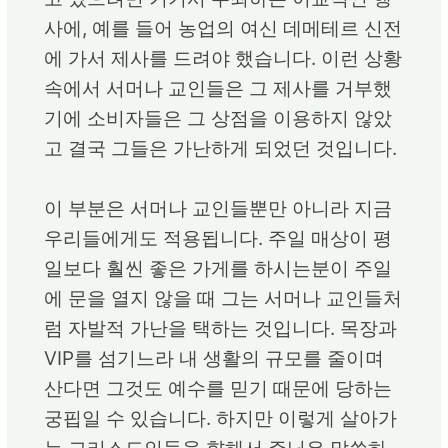
사에, 예를 들어 농업의 여신 데메테르 신전
에 가서 제사를 드려야 했습니다. 이런 상황
속에서 서머나 교인들은 그 제사를 거부했
기에 소비자들은 그 상점을 이용하지 않았
고 결국 그들은 가난하게 되었던 것입니다.
이 부분은 서머나 교인들뿐만 아니라 지금
우리들에게도 적용됩니다. 주일 매상이 평
일보다 훨씬 좋은 가게를 하시는분이 주일
에 문을 열지 않을 때 그는 서머나 교인들처
럼 자발적 가난을 택하는 것입니다. 목장과
VIP를 섬기느라 내 생활의 규모를 줄이며
산다면 그것도 예수를 믿기 때문에 당하는
궁핍일 수 있습니다. 하지만 이렇게 살아가