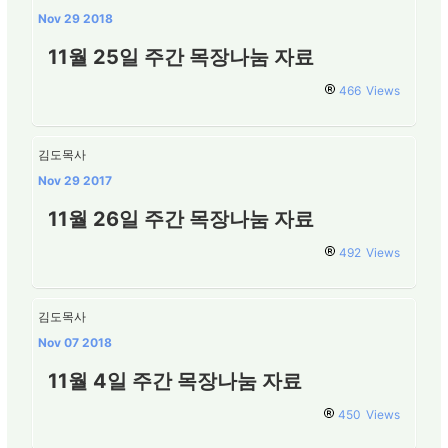
Nov 29 2018
11월 25일 주간 목장나눔 자료
466
Views
김도목사
Nov 29 2017
11월 26일 주간 목장나눔 자료
492
Views
김도목사
Nov 07 2018
11월 4일 주간 목장나눔 자료
450
Views