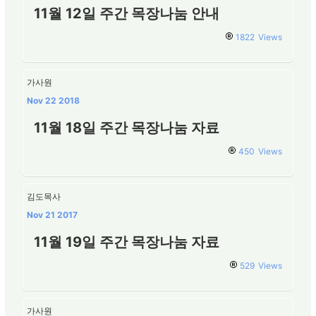
11월 12일 주간 목장나눔 안내
1822
Views
가사원
Nov 22 2018
11월 18일 주간 목장나눔 자료
450
Views
김도목사
Nov 21 2017
11월 19일 주간 목장나눔 자료
529
Views
가사원