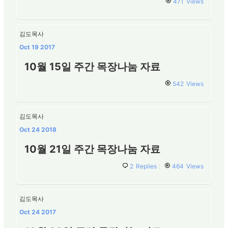
471
Views
김도목사
Oct 19 2017
10월 15일 주간 목장나눔 자료
542
Views
김도목사
Oct 24 2018
10월 21일 주간 목장나눔 자료
2
Replies
464
Views
김도목사
Oct 24 2017