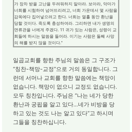
가 장차 받을 고난을 두려워하지 말아라. 보아라, 악마가
너희를 시험하여 넘어뜨리려고, 너희 가운데서 몇 사람을
감옥에다 집어넣으려고 한다. 너희는 열흘 동안 환난을
당할 것이다. 죽도록 충성하여라. 그리하면 내가 생명의
면류관을 너에게 주겠다. 11 귀가 있는 사람은, 성령이 교
회들에 하시는 말씀을 들어라. 이기는 사람은 둘째 사망
의 해를 받지 않을 것이다."
일곱교회를 향한 주님의 말씀은 그 구조가
“칭찬-책망-교정”으로 거의 동일합니다. 그
런데 서머나 교회를 향한 말씀에는 책망이
없습니다. 책망이 없으니 교정도 없습니다.
모두 칭찬입니다. 주님은 “나는 네가 당한
환난과 궁핍을 알고 있다…네가 비방을 당
하고 있는 것도 나는 알고 있다”고 하시며
그들을 칭찬하십니다.