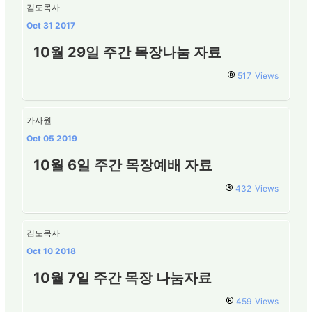
김도목사
Oct 31 2017
10월 29일 주간 목장나눔 자료
517
Views
가사원
Oct 05 2019
10월 6일 주간 목장예배 자료
432
Views
김도목사
Oct 10 2018
10월 7일 주간 목장 나눔자료
459
Views