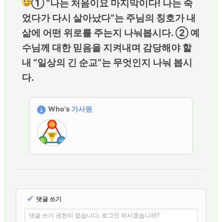
① “나는 처음이요 마지막이다! 나는 죽
었다가 다시 살아났다”는 주님의 칭호가 내
삶에 어떤 위로를 주는지 나눠봅시다. ② 예
수님께 대한 믿음을 지켜내며 감당해야 할
내 “일상의 긴 순교”는 무엇인지 나눠 봅시
다.
Who's
가사원
✔
댓글 쓰기
댓글 쓰기 권한이 없습니다. 로그인 하시겠습니까?