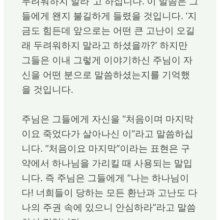
두려워하지 말라”고 하십니다. 이 말씀은 그
들에게 왠지 불길하게 들렸을 것입니다. ‘지
금도 힘든데 앞으로는 어떤 큰 고난이 오길
래 두려워하지 말라고 하셨을까?’ 하지만
그들은 이내 그렇게 이야기하신 주님이 자
신을 어떤 분으로 말씀하셨는지를 기억했
을 것입니다.
주님은 그들에게 자신을 “처음이며 마지막
이요 죽었다가 살아나신 이”라고 말씀하십
니다. “처음이요 마지막”이라는 표현은 구
약에서 하나님을 가리킬 때 사용되는 말입
니다. 즉 주님은 그들에게 “나는 하나님이
다! 너희들이 당하는 모든 환난과 고난도 다
나의 주권 속에 있으니 안심하라”라고 말씀