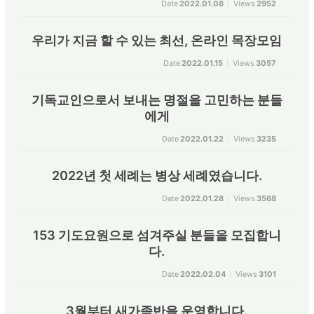
Date
2022.01.08
Views
2952
우리가 지금 할 수 있는 최선, 온라인 목장모임
Date
2022.01.15
Views
3057
기독교인으로서 보내는 명절을 고민하는 분들
에게
Date
2022.01.22
Views
3235
2022년 첫 세례는 병상 세례였습니다.
Date
2022.01.28
Views
3568
153 기도요원으로 섬겨주실 분들을 모집합니
다.
Date
2022.02.04
Views
3101
3월부터 새가족반을 운영합니다.