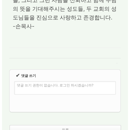
들, 그리고 그런 사람을 신뢰하고 함께 주님
의 뜻을 기대해주시는 성도들, 두 교회의 성
도님들을 진심으로 사랑하고 존경합니다.
-손목사-
✔
댓글 쓰기
댓글 쓰기 권한이 없습니다. 로그인 하시겠습니까?