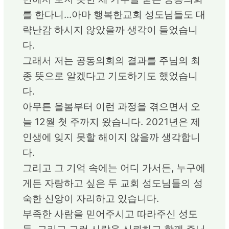
를 한다니...아마 행복한교회 성도님들도 대
략난감 하시지 않았을까 생각이 들었습니
다.
그래서 저는 공동의회의 결과를 주님의 최
종 뜻으로 알겠다고 기도하기도 했었습니
다.
아무튼 올봄부터 이런 과정을 겪으면서 오
늘 12월 첫 주까지 왔습니다. 2021년은 제
인생에 잊지 못할 해이지 않을까 생각합니
다.
그리고 그 기억 속에는 어디 가서든, 누구에
게든 자랑하고 싶은 두 교회 성도님들의 성
숙한 신앙이 자리하고 있습니다.
부족한 사람을 믿어주시고 따라주신 성도