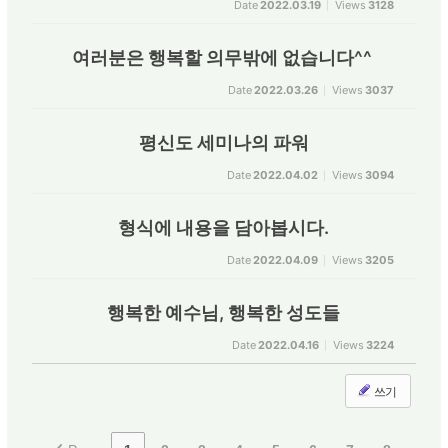
Date
2022.03.19
Views
3128
여러분은 행복할 의무밖에 없습니다^^
Date
2022.03.26
Views
3037
평신도 세미나의 파워
Date
2022.04.02
Views
3094
형식에 내용을 담아봅시다.
Date
2022.04.09
Views
3205
행복한 예수님, 행복한 성도들
Date
2022.04.16
Views
3224
쓰기