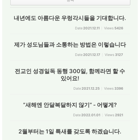
내년에도 아름다운 우렁각시들을 기대합니다.
Date
2021.12.11
Views
5426
제가 성도님들과 소통하는 방법은 이렇습니다
Date
2021.12.17
Views
3127
전교인 성경일독 동행 300일, 함께라면 할 수
있어요!
Date
2021.12.25
Views
3396
”새해엔 안달복달하지 않기” - 어떻게?
Date
2022.01.01
Views
2921
2월부터는 1일 특새를 갖도록 하겠습니다.