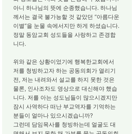
아니 하나님의 뜻에 순종했습니다. 하나님
께서는 결국 불가능할 것 같았던 “아름다운
이별”을 눈물 속에서지만 하게 하셨습니다.
정말 동암교회 성도들을 사랑하고 존경합
니다.
위와 같은 상황이었기에 행복한교회에서
저를 청빙하고자 하는 공동의회가 열리기
전, 저는 내려와서 설교를 하지 못한 것은
물론, 인사조차도 영상으로 대신해야 했습
니다. 저를 아는 성도님들이 많으시겠지만
잠시 사역하다 떠난 부교역자를 기억하는
분들이 얼마나 있으시겠습니까?
그런데 담임목사를 청빙하는데 얼굴도 대
면해서 보지 못한 채 가부를 묻는 공동의회