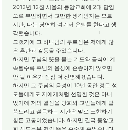
2012년 12월 서울의 동암교회에 2대 담임
으로 부임하면서 교만한 생각인지는 모르
지만, 나는 당연히 여기서 은퇴를 한다고 생
각했습니다.
그랬기에 그 하나님의 부르심은 저에게 많
은 혼란과 갈등을 주었습니다.
하지만 주님의 뜻을 묻는 기도와 금식이 계
속될수록 주님의 음성에 순종하지 않으면
안 될 이유가 점점 더 선명해졌습니다.
하지만 그 주님의 음성이 10년 동안 정든 성
도들에게도 저에게처럼 선명한 것은 아니
었기에 저의 결심을 당회와 교인들에게 말
씀드리고 설득하는 시간은 말로 표현하기
힘든 고통이었습니다. 하지만 결국 동암교
회 성도들은 저의 뜻을 존중해 주었습니다.