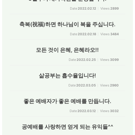
Date
2022.02.12
Views
2899
축복(祝福)하면 하나님이 복을 주십니다.
Date
2022.02.18
Views
3484
모든 것이 은혜, 은혜라오!!
Date
2022.02.25
Views
3099
삶공부는 흡수율입니다!
Date
2022.03.05
Views
2960
좋은 예배자가 좋은 예배를 만듭니다.
Date
2022.03.12
Views
3032
공예배를 사랑하면 얻게 되는 유익들^^