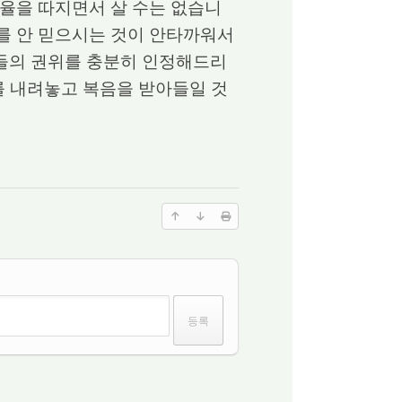
 효율을 따지면서 살 수는 없습니
수를 안 믿으시는 것이 안타까워서
그분들의 권위를 충분히 인정해드리
를 내려놓고 복음을 받아들일 것