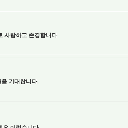
로 사랑하고 존경합니다
을 기대합니다.
법은 이렇습니다