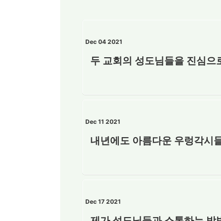
Dec 04 2021
두 교회의 성도님들을 진심으
Dec 11 2021
내년에도 아름다운 우렁각시들
Dec 17 2021
제가 성도님들과 소통하는 방