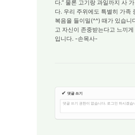
다.” 물론 고기랑 과일까지 사 
다. 우리 주위에도 특별히 가족 
복음을 들이밀(^^) 때가 있습
고 자신이 존중받는다고 느끼게 
입니다. -손목사-
✔
댓글 쓰기
댓글 쓰기 권한이 없습니다. 로그인 하시겠습