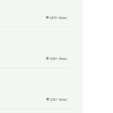
2970
Views
3061
Views
3251
Views