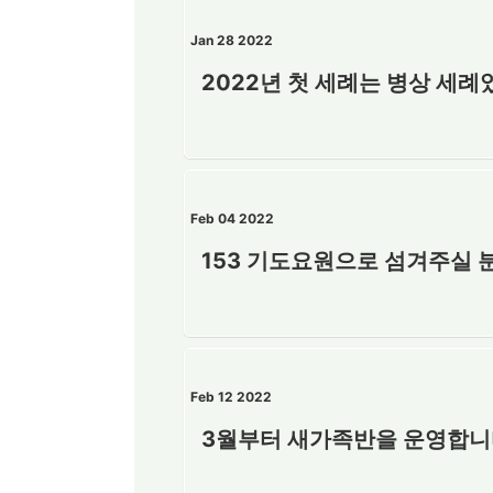
Jan 28 2022
2022년 첫 세례는 병상 세례
Feb 04 2022
153 기도요원으로 섬겨주실 
Feb 12 2022
3월부터 새가족반을 운영합니