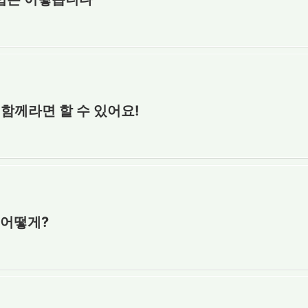
 함께라면 할 수 있어요!
 어떻게?