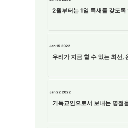
2월부터는 1일 특새를 갖도록
Jan 15 2022
우리가 지금 할 수 있는 최선,
Jan 22 2022
기독교인으로서 보내는 명절을