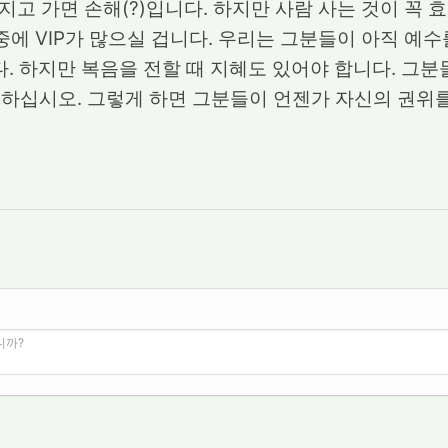
가지고 가면 손해(?)입니다. 하지만 사람 사는 것이 꼭
중에 VIP가 많으실 겁니다. 우리는 그분들이 아직 예
니다. 하지만 복음을 전할 때 지혜도 있어야 합니다. 
하십시오. 그렇게 하면 그분들이 언젠가 자신의 권위
니까?