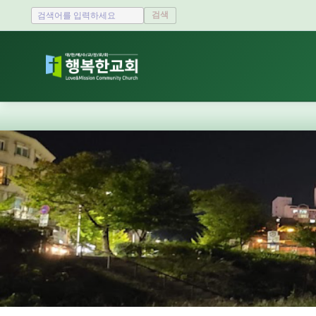
검색
Sketchbook5, 스케치북5
Sketchbook5, 스케치북5
Sketchbook5, 스케치북5
Sketchbook5, 스케치북5