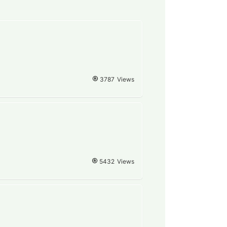
3787
Views
5432
Views