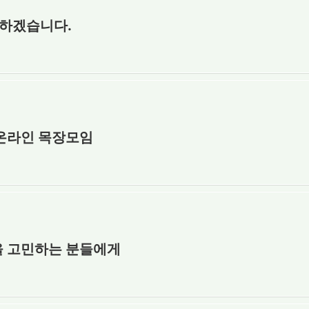
 하겠습니다.
 온라인 목장모임
 고민하는 분들에게