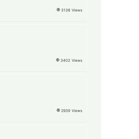
3138
Views
3402
Views
2939
Views