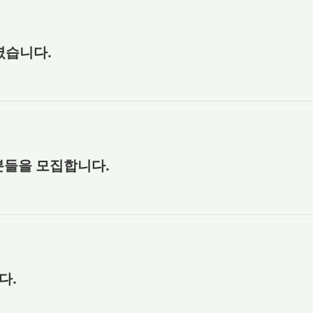
였습니다.
분들을 모집합니다.
다.