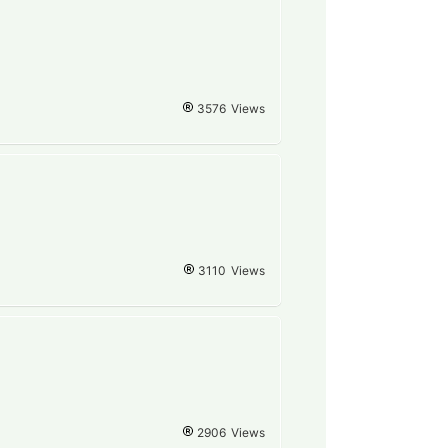
3576
Views
3110
Views
2906
Views